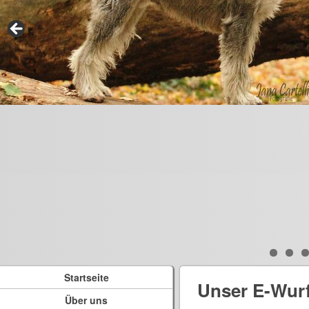
Startseite
Unser E-Wur
Über uns