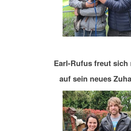
Earl-Rufus freut sich 
auf sein neues Zuh