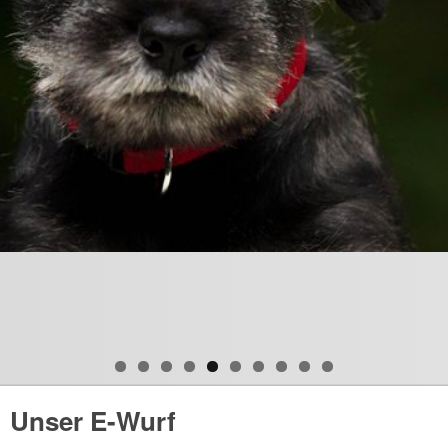
Unser E-Wurf