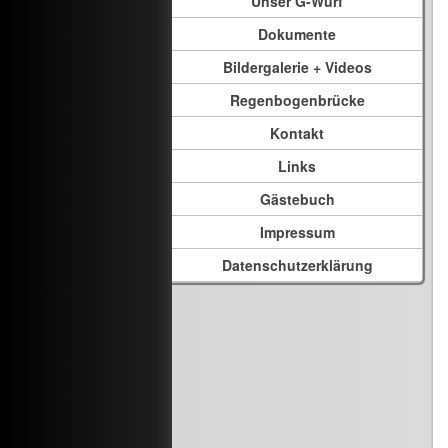
Unser G-Wurf
Dokumente
Bildergalerie + Videos
Regenbogenbrücke
Kontakt
Links
Gästebuch
Impressum
Datenschutzerklärung