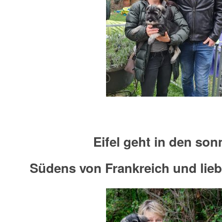
Eifel geht in den son
Südens von Frankreich und lieb