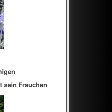
nigen
t sein Frauchen