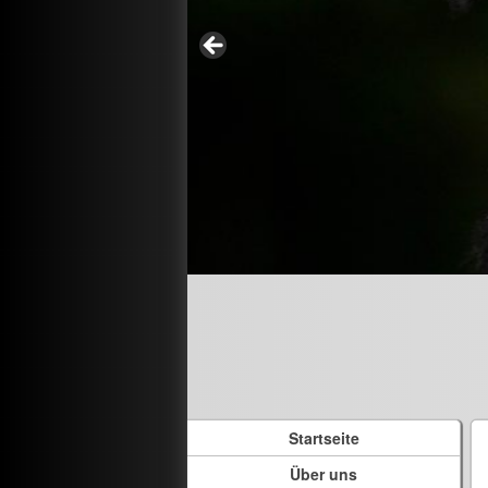
Startseite
Über uns