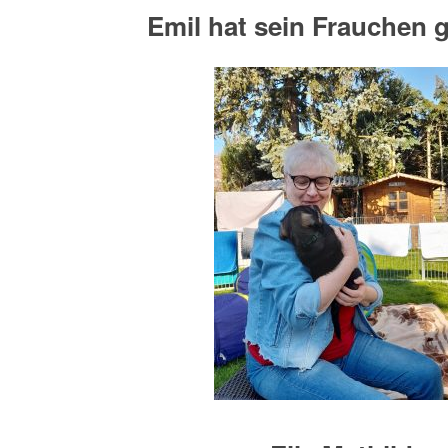
Emil hat sein Frauchen 