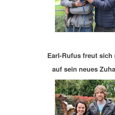
Earl-Rufus freut sich 
auf sein neues Zuh