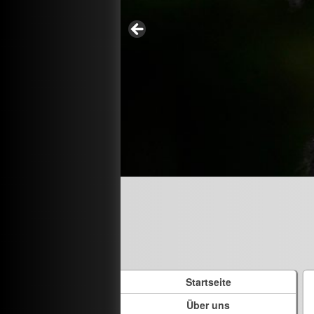
Startseite
Über uns