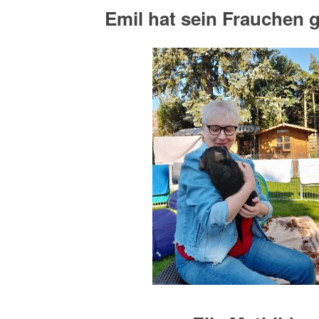
Emil hat sein Frauchen 