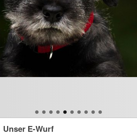
Unser E-Wurf