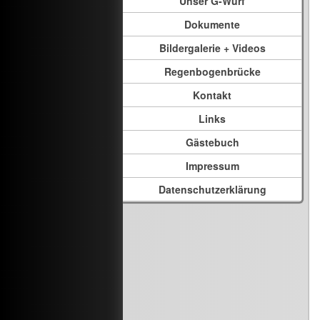
Unser G-Wurf
Dokumente
Bildergalerie + Videos
Regenbogenbrücke
Kontakt
Links
Gästebuch
Impressum
Datenschutzerklärung