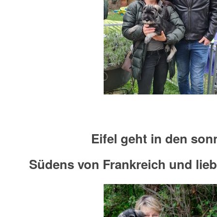
Eifel geht in den son
Südens von Frankreich und lieb