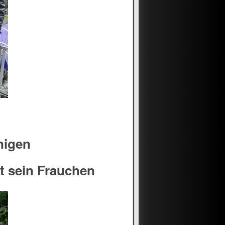
nigen
t sein Frauchen