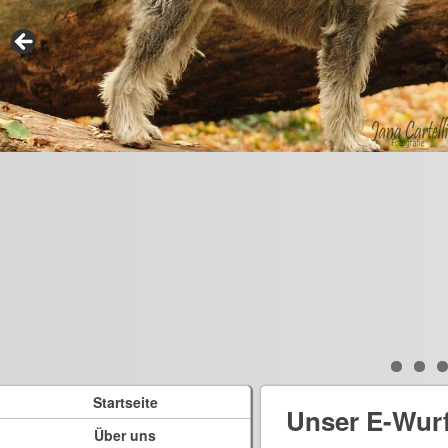
Startseite
Unser E-Wur
Über uns