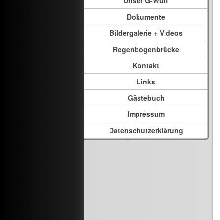
Unser G-Wurf
Dokumente
Bildergalerie + Videos
Regenbogenbrücke
Kontakt
Links
Gästebuch
Impressum
Datenschutzerklärung