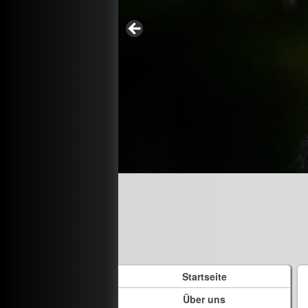
Startseite
Über uns