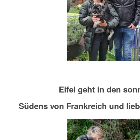
Eifel geht in den son
Südens von Frankreich und lieb