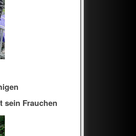
nigen
t sein Frauchen