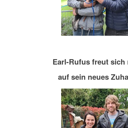
Earl-Rufus freut sich 
auf sein neues Zuh