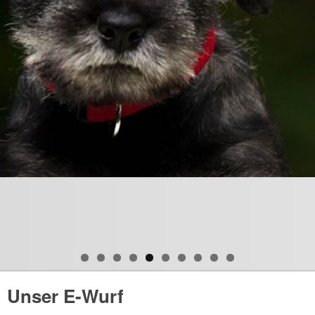
Unser E-Wurf