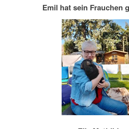
Emil hat sein Frauchen 