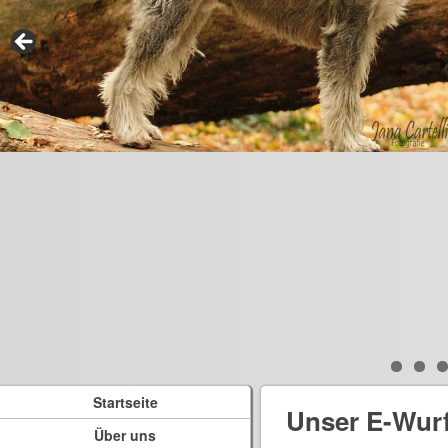
Startseite
Unser E-Wur
Über uns