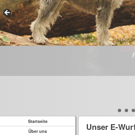
Startseite
Unser E-Wur
Über uns