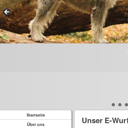
Startseite
Unser E-Wur
Über uns