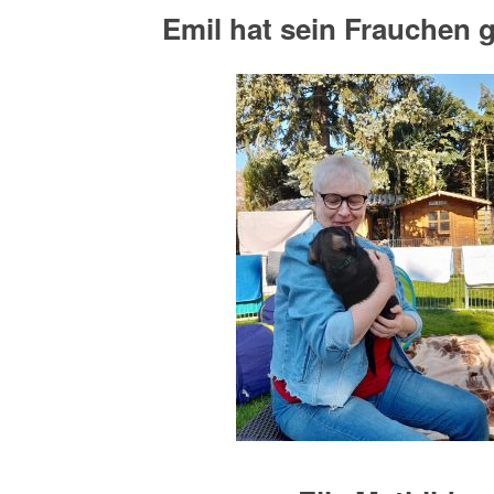
Emil hat sein Frauchen 