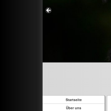
Startseite
Über uns