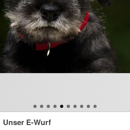
Unser E-Wurf