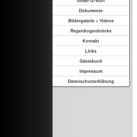
Unser G-Wurf
Dokumente
Bildergalerie + Videos
Regenbogenbrücke
Kontakt
Links
Gästebuch
Impressum
Datenschutzerklärung