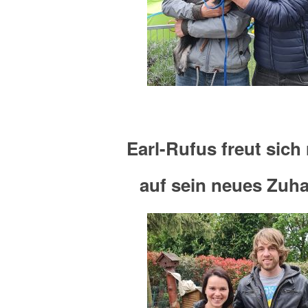
Earl-Rufus freut sich 
auf sein neues Zuh