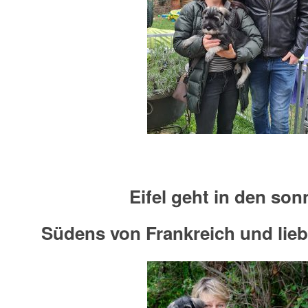
Eifel geht in den son
Südens von Frankreich und lieb