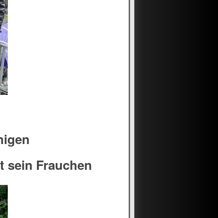
nigen
t sein Frauchen