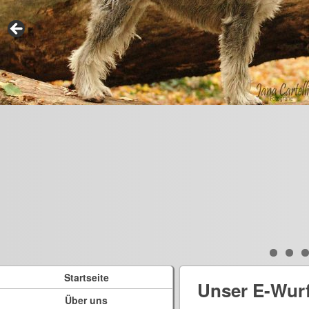
Startseite
Unser E-Wur
Über uns