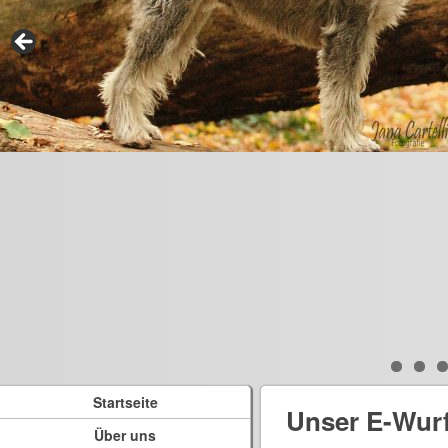
Startseite
Unser E-Wur
Über uns