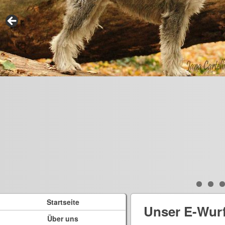
Startseite
Unser E-Wur
Über uns