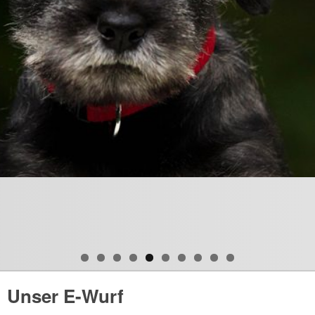
Unser E-Wurf