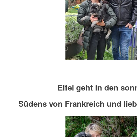
Eifel geht in den son
Südens von Frankreich und lieb