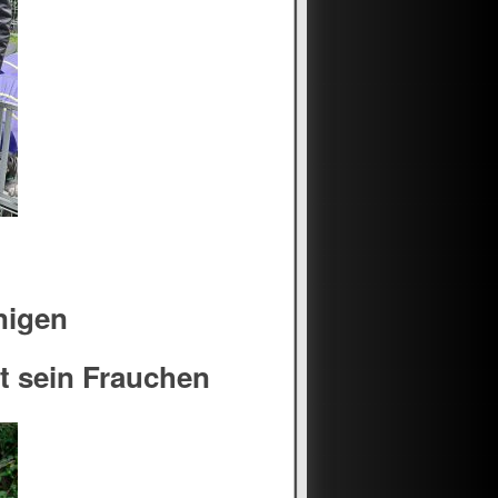
nigen
t sein Frauchen