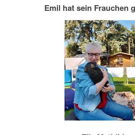
Emil hat sein Frauchen 