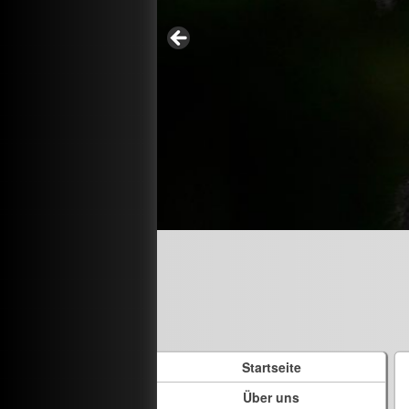
Startseite
Über uns