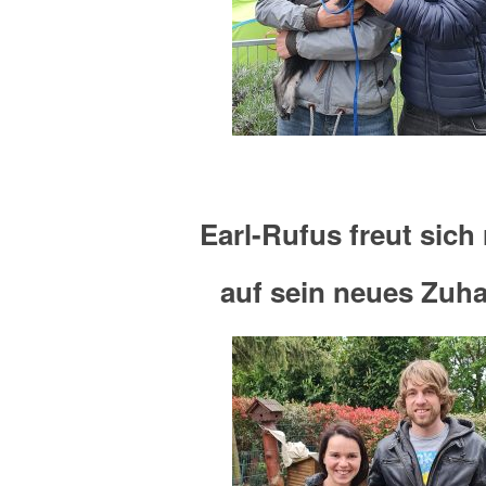
Earl-Rufus freut sich 
auf sein neues Zuh