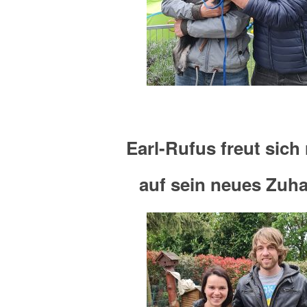
Earl-Rufus freut sich 
auf sein neues Zuh