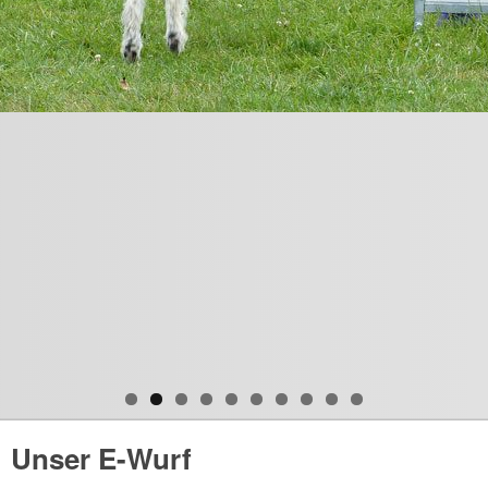
Unser E-Wurf