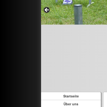
Startseite
Über uns