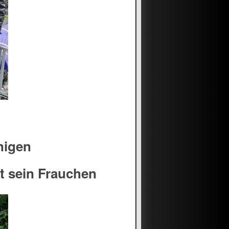
nigen
t sein Frauchen