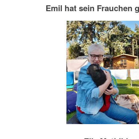
Emil hat sein Frauchen 