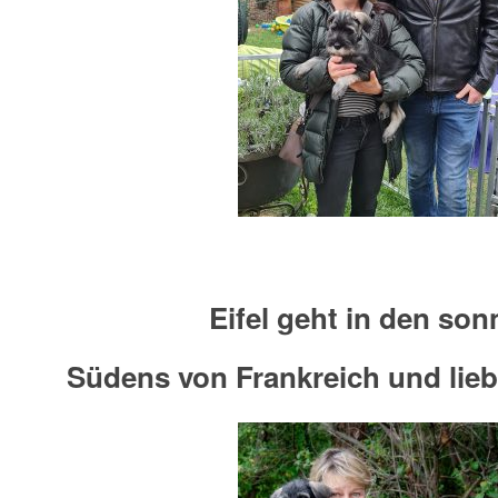
Eifel geht in den son
Südens von Frankreich und lieb