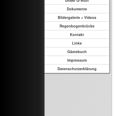
Unser G-Wurf
Dokumente
Bildergalerie + Videos
Regenbogenbrücke
Kontakt
Links
Gästebuch
Impressum
Datenschutzerklärung