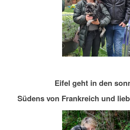
Eifel geht in den son
Südens von Frankreich und lieb