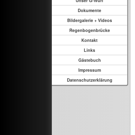
Unser G-Wurf
Dokumente
Bildergalerie + Videos
Regenbogenbrücke
Kontakt
Links
Gästebuch
Impressum
Datenschutzerklärung