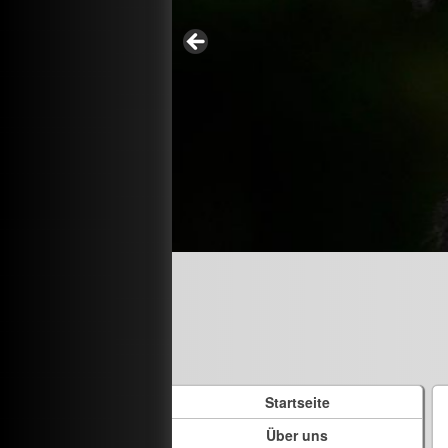
Startseite
Über uns