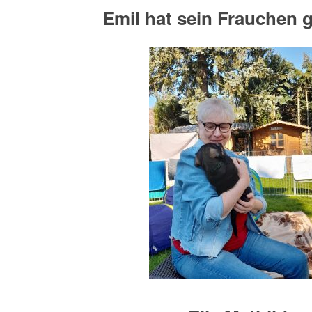
Emil hat sein Frauchen 