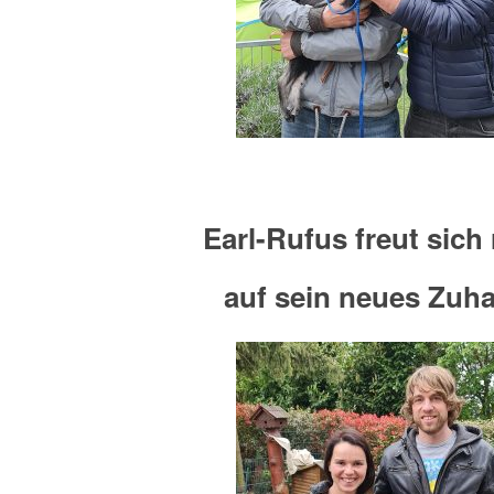
Earl-Rufus freut sich 
auf sein neues Zuh