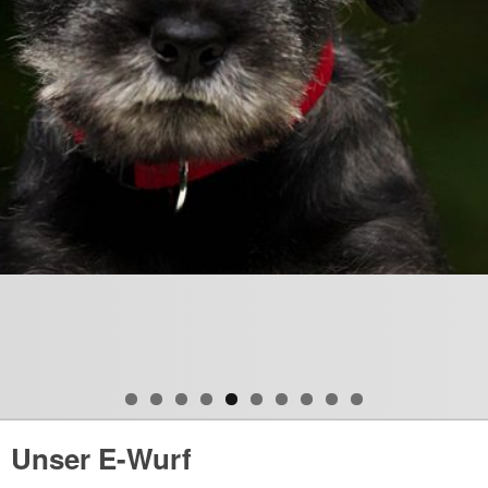
Unser E-Wurf