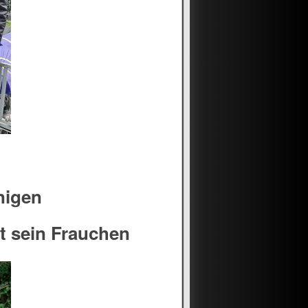
nigen
t sein Frauchen