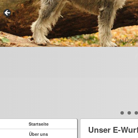
Startseite
Unser E-Wur
Über uns