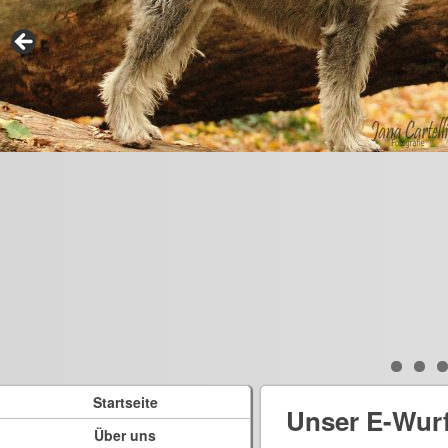
Startseite
Unser E-Wur
Über uns