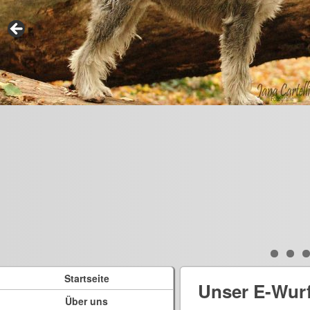
Startseite
Unser E-Wur
Über uns