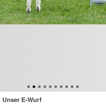
Unser E-Wurf