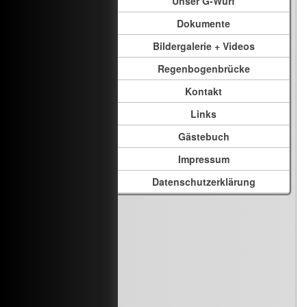
Unser G-Wurf
Dokumente
Bildergalerie + Videos
Regenbogenbrücke
Kontakt
Links
Gästebuch
Impressum
Datenschutzerklärung