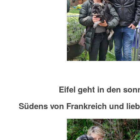
Eifel geht in den son
Südens von Frankreich und lieb