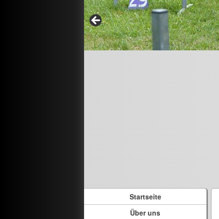
Startseite
Über uns