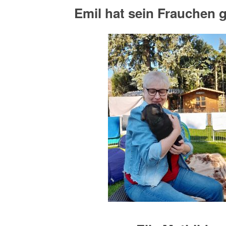
Emil hat sein Frauchen 