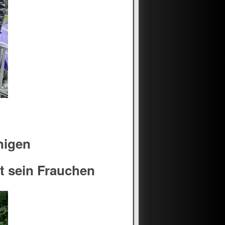
nigen
t sein Frauchen