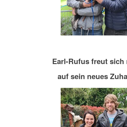
Earl-Rufus freut sich 
auf sein neues Zuh