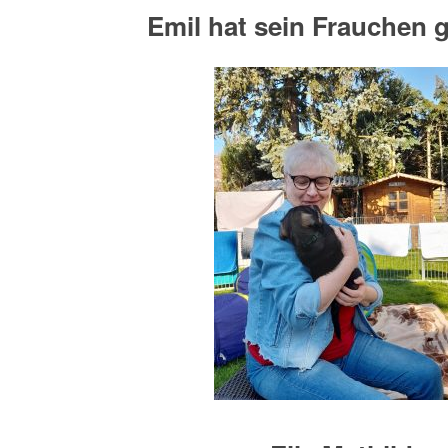
Emil hat sein Frauchen 