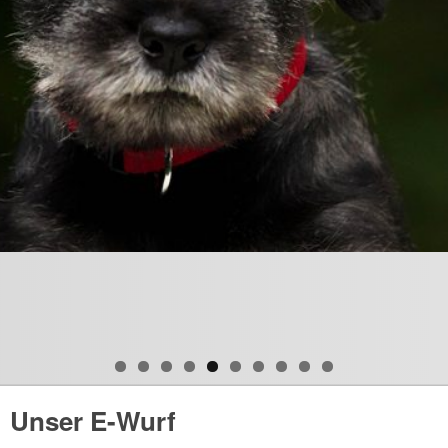
Unser E-Wurf