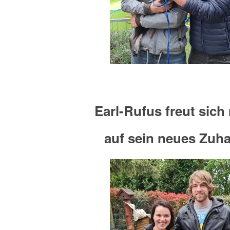
Earl-Rufus freut sich 
auf sein neues Zuh