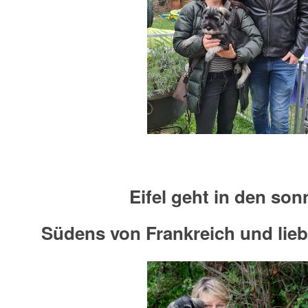
Eifel geht in den son
Südens von Frankreich und lieb