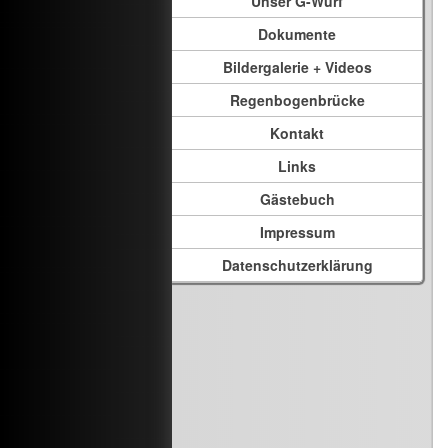
Unser G-Wurf
Dokumente
Bildergalerie + Videos
Regenbogenbrücke
Kontakt
Links
Gästebuch
Impressum
Datenschutzerklärung