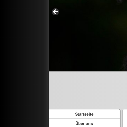
Startseite
Über uns