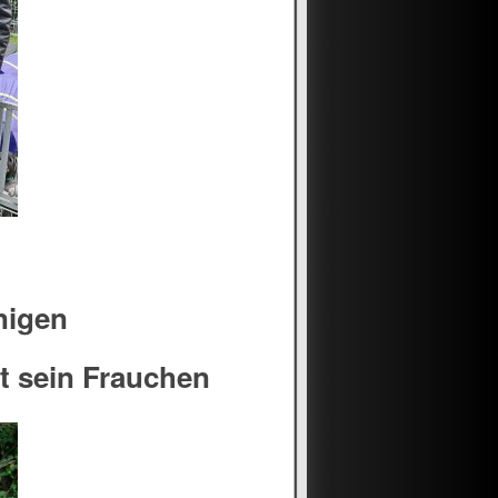
nigen
t sein Frauchen