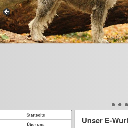
Startseite
Unser E-Wur
Über uns