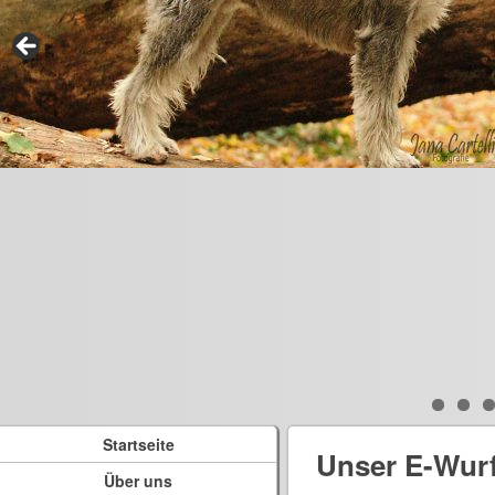
Startseite
Unser E-Wur
Über uns