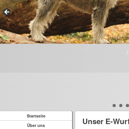
Startseite
Unser E-Wur
Über uns