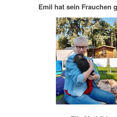
Emil hat sein Frauchen 