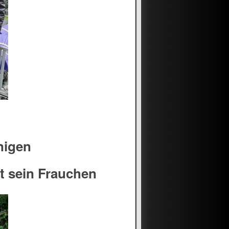
nigen
t sein Frauchen