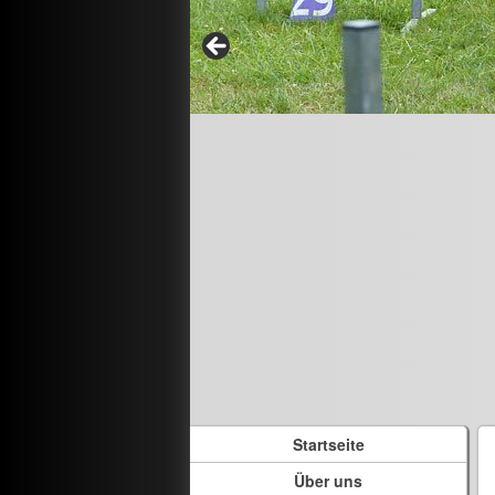
Startseite
Über uns