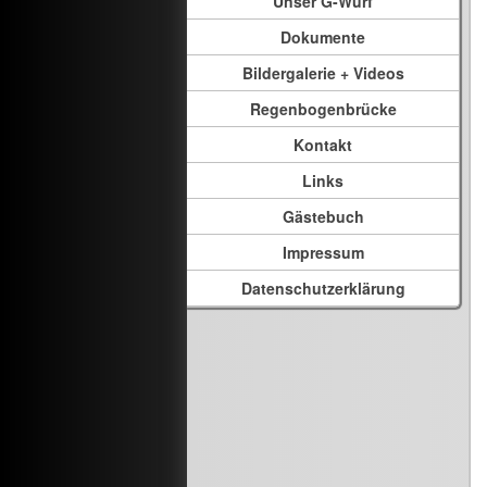
Unser G-Wurf
Dokumente
Bildergalerie + Videos
Regenbogenbrücke
Kontakt
Links
Gästebuch
Impressum
Datenschutzerklärung