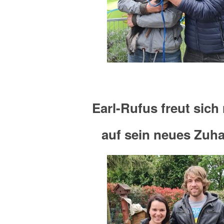
Earl-Rufus freut sich 
auf sein neues Zuh