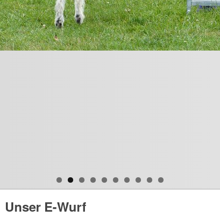
Unser E-Wurf