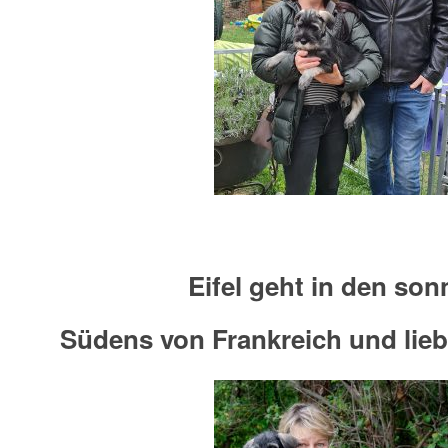
Eifel geht in den son
Südens von Frankreich und lieb