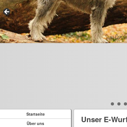
Startseite
Unser E-Wur
Über uns