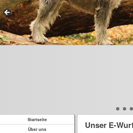
Startseite
Unser E-Wur
Über uns