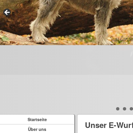
Startseite
Unser E-Wur
Über uns