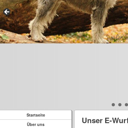
Startseite
Unser E-Wur
Über uns