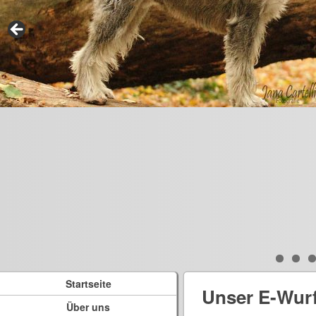
Startseite
Unser E-Wur
Über uns