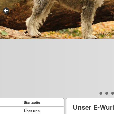
Startseite
Unser E-Wur
Über uns