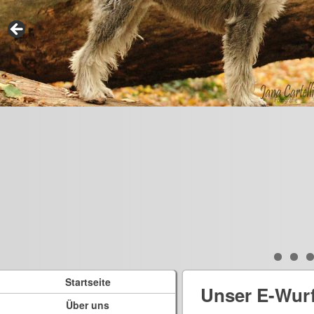
Startseite
Unser E-Wur
Über uns