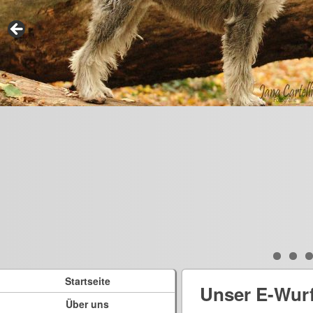
Startseite
Unser E-Wur
Über uns