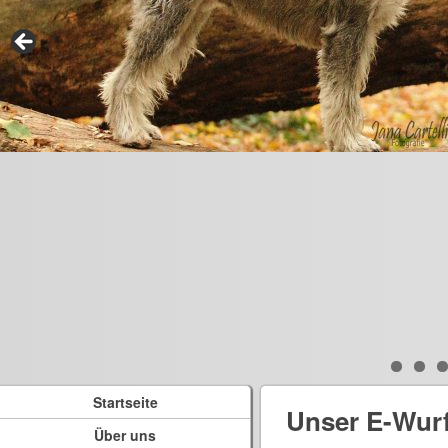
Startseite
Unser E-Wur
Über uns