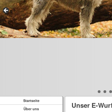
Startseite
Unser E-Wur
Über uns