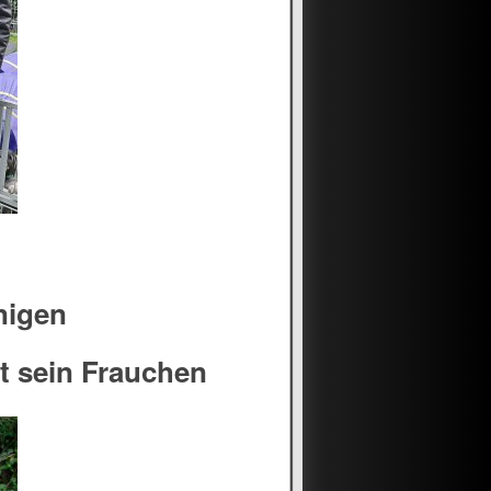
nigen
t sein Frauchen