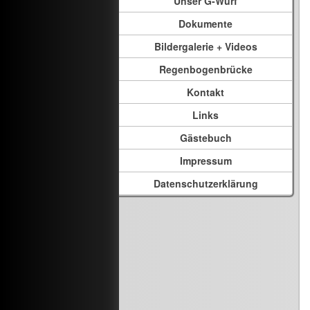
Unser G-Wurf
Dokumente
Bildergalerie + Videos
Regenbogenbrücke
Kontakt
Links
Gästebuch
Impressum
Datenschutzerklärung