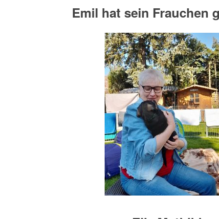
Emil hat sein Frauchen 