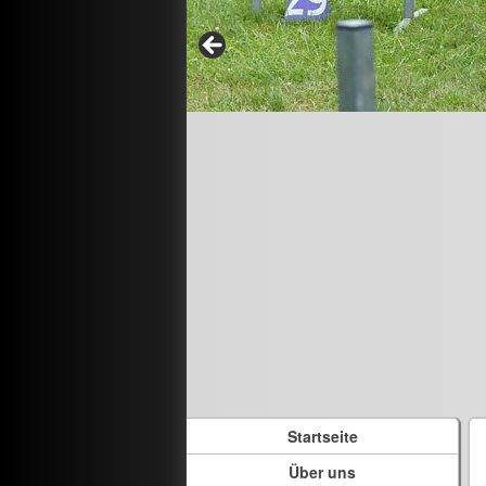
Startseite
Über uns