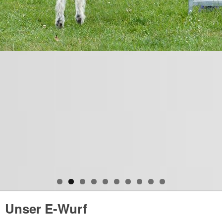
Unser E-Wurf