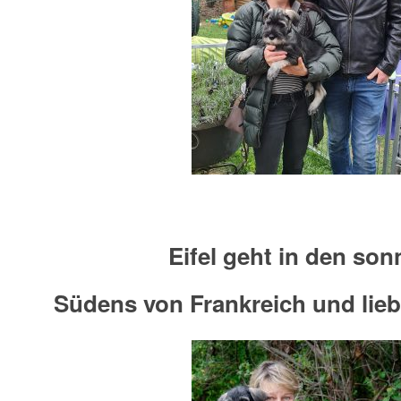
Eifel geht in den son
Südens von Frankreich und lieb