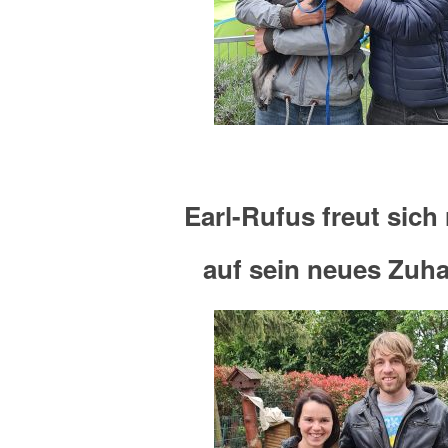
Earl-Rufus freut sich 
auf sein neues Zuh