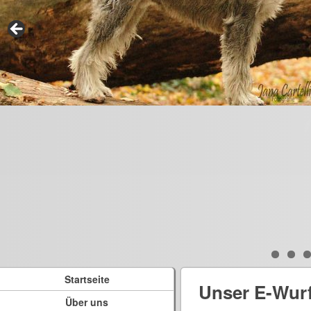
Startseite
Unser E-Wur
Über uns