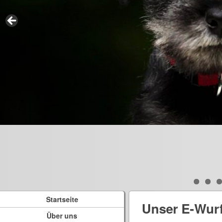
Startseite
Unser E-Wur
Über uns