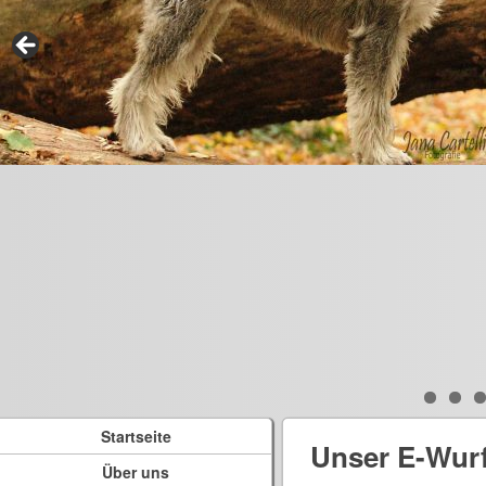
Startseite
Unser E-Wur
Über uns