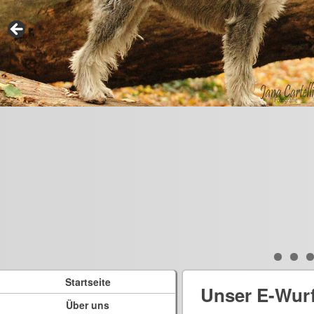
Startseite
Unser E-Wur
Über uns