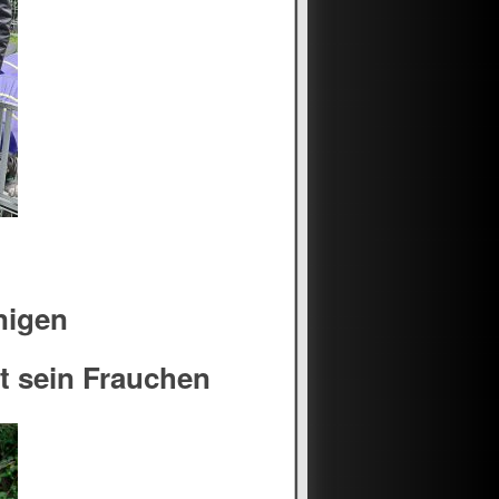
nigen
t sein Frauchen