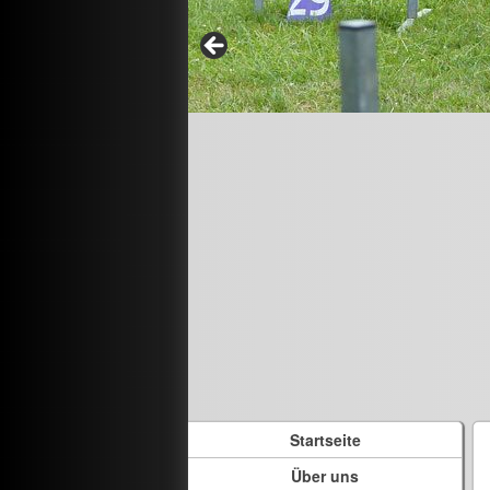
Startseite
Über uns