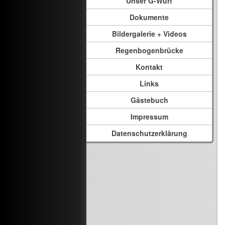
Unser G-Wurf
Dokumente
Bildergalerie + Videos
Regenbogenbrücke
Kontakt
Links
Gästebuch
Impressum
Datenschutzerklärung