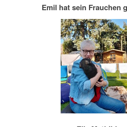
Emil hat sein Frauchen 