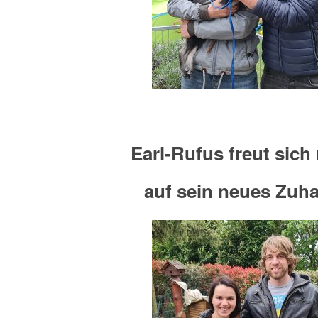
Earl-Rufus freut sich 
auf sein neues Zuh