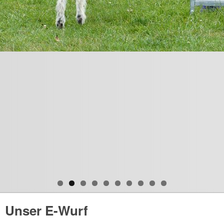
Unser E-Wurf