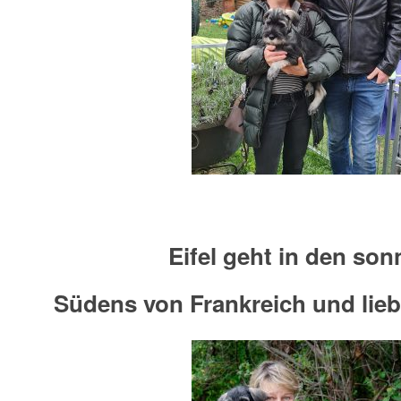
Eifel geht in den son
Südens von Frankreich und lieb