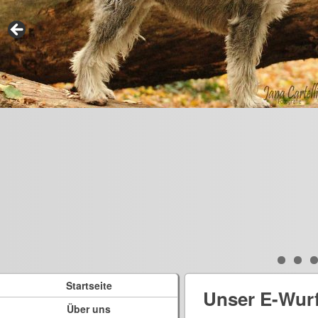
Startseite
Unser E-Wur
Über uns