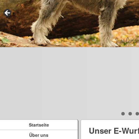
Startseite
Unser E-Wur
Über uns