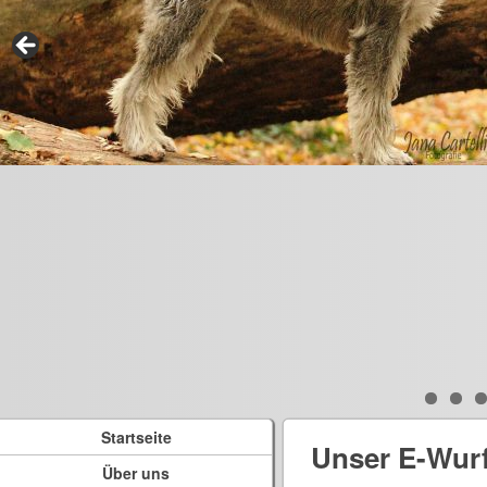
Startseite
Unser E-Wur
Über uns