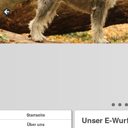
Startseite
Unser E-Wur
Über uns