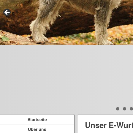
Startseite
Unser E-Wur
Über uns