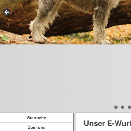
Startseite
Unser E-Wur
Über uns