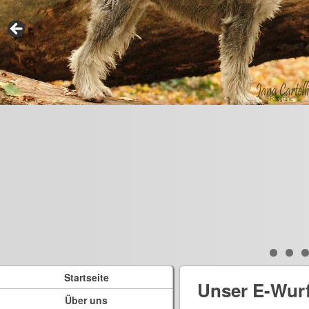
Startseite
Unser E-Wur
Über uns