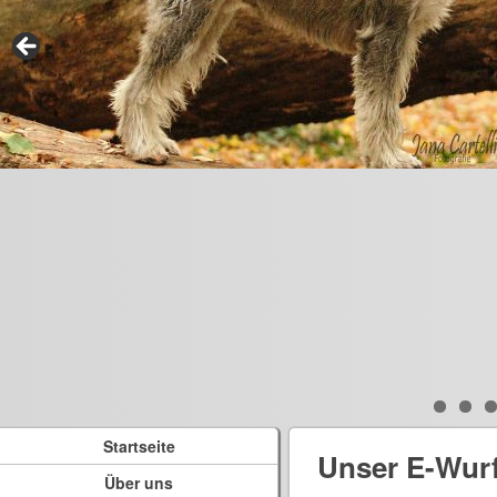
Startseite
Unser E-Wur
Über uns