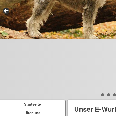
Startseite
Unser E-Wur
Über uns