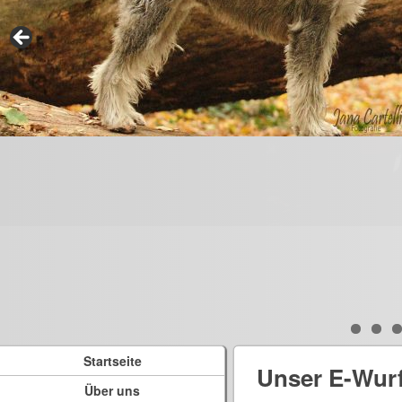
Startseite
Unser E-Wur
Über uns